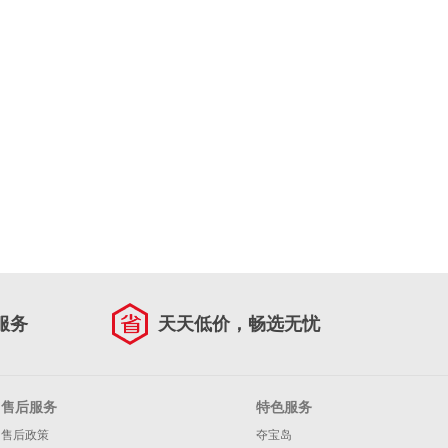
服务
天天低价，畅选无忧
售后服务
特色服务
售后政策
夺宝岛