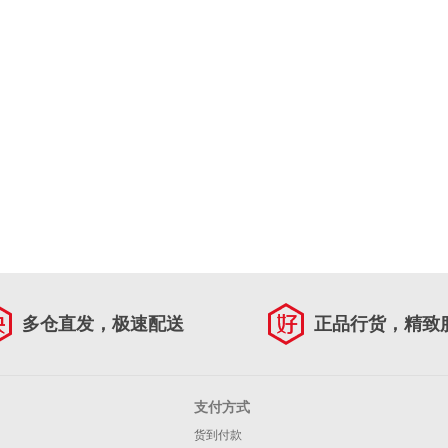
多仓直发，极速配送
正品行货，精致
支付方式
货到付款